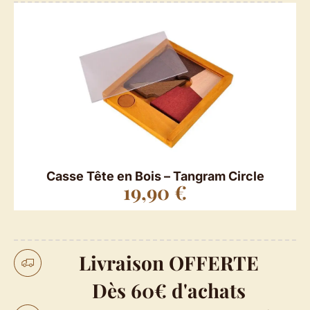
Casse Tête en Bois – Tangram Circle
19,90
€
Livraison OFFERTE
Dès 60€ d'achats