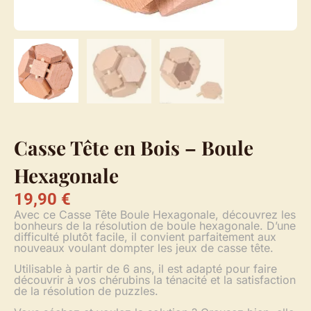
Casse Tête en Bois – Boule
Hexagonale
19,90
€
Avec ce Casse Tête Boule Hexagonale, découvrez les
bonheurs de la résolution de boule hexagonale. D’une
difficulté plutôt facile, il convient parfaitement aux
nouveaux voulant dompter les jeux de casse tête.
Utilisable à partir de 6 ans, il est adapté pour faire
découvrir à vos chérubins la ténacité et la satisfaction
de la résolution de puzzles.