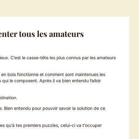
enter tous les amateurs
eux. C’est le casse-tête les plus connus par les amateurs
eu en bois fonctionne et comment sont maintenues les
qui le composent. Après il va bien entendu falloir
dination.
. Bien entendu pour pouvoir savoir la solution de ce
es qu’à tes premiers puzzles, celui-ci va t’occuper