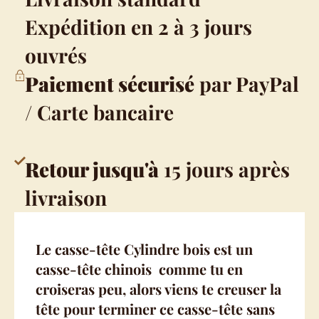
Expédition en 2 à 3 jours
ouvrés
Paiement sécurisé
par PayPal
/ Carte bancaire
Retour jusqu'à
15 jours après
livraison
Le casse-tête Cylindre bois est un
casse-tête chinois comme tu en
croiseras peu, alors viens te creuser la
tête pour terminer ce casse-tête sans