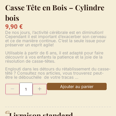
Casse Tête en Bois – Cylindre
bois
9,90
€
De nos jours, l’activité cérébrale est en diminution!
Cependant il est important d’exacerber son cerveau
et ce de manière continue. C’est la seule issue pour
préserver un esprit agile!
Utilisable à partir de 6 ans, il est adapté pour faire
découvrir à vos enfants la patience et la joie de la
résolution de casse-têtes.
Englouti dans les détours du rétablissement du casse-
tête ? Consultez nos articles, vous trouverez peut-
être le débouchéle de votre tracas …
Ajouter au panier
Livraison standard