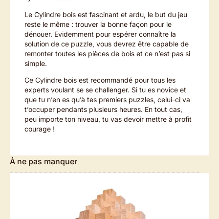
Le Cylindre bois est fascinant et ardu, le but du jeu
reste le même : trouver la bonne façon pour le
dénouer. Evidemment pour espérer connaître la
solution de ce puzzle, vous devrez être capable de
remonter toutes les pièces de bois et ce n’est pas si
simple.
Ce Cylindre bois est recommandé pour tous les
experts voulant se se challenger. Si tu es novice et
que tu n’en es qu’à tes premiers puzzles, celui-ci va
t’occuper pendants plusieurs heures. En tout cas,
peu importe ton niveau, tu vas devoir mettre à profit
courage !
À ne pas manquer