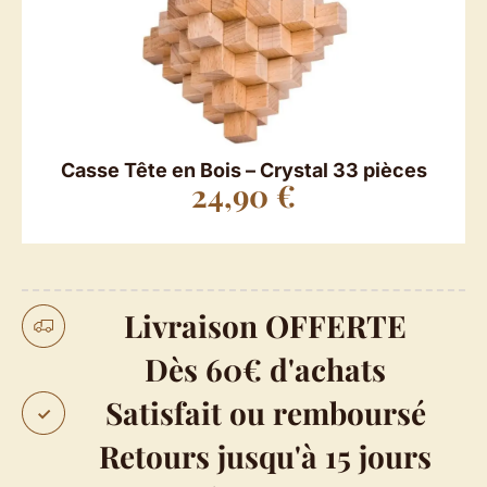
Casse Tête en Bois – Crystal 33 pièces
24,90
€
Livraison OFFERTE
Dès 60€ d'achats
Satisfait ou remboursé
Retours jusqu'à 15 jours