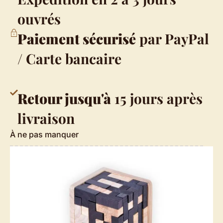
ouvrés
Paiement sécurisé
par PayPal
/ Carte bancaire
Retour jusqu'à
15 jours après
livraison
À ne pas manquer