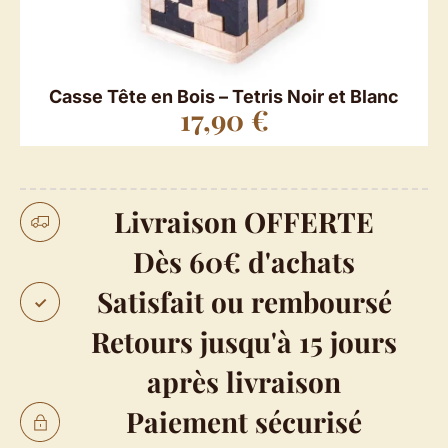
Casse Tête en Bois – Tetris Noir et Blanc
17,90
€
Livraison OFFERTE
Dès 60€ d'achats
Satisfait ou remboursé
Retours jusqu'à 15 jours
après livraison
Paiement sécurisé