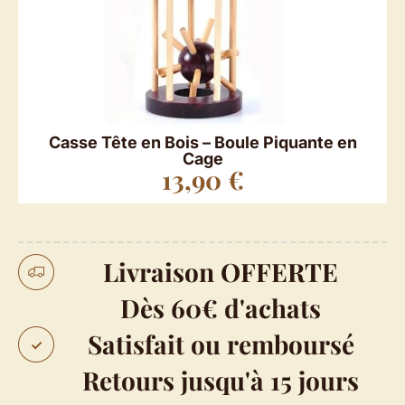
Casse Tête en Bois – Boule Piquante en
Cage
13,90
€
Livraison OFFERTE
Dès 60€ d'achats
Satisfait ou remboursé
Retours jusqu'à 15 jours