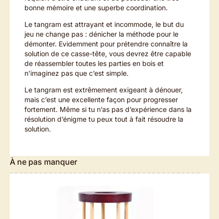
bonne mémoire et une superbe coordination.
Le tangram est attrayant et incommode, le but du
jeu ne change pas : dénicher la méthode pour le
démonter. Evidemment pour prétendre connaître la
solution de ce casse-tête, vous devrez être capable
de réassembler toutes les parties en bois et
n’imaginez pas que c’est simple.
Le tangram est extrêmement exigeant à dénouer,
mais c’est une excellente façon pour progresser
fortement. Même si tu n’as pas d’expérience dans la
résolution d’énigme tu peux tout à fait résoudre la
solution.
À ne pas manquer