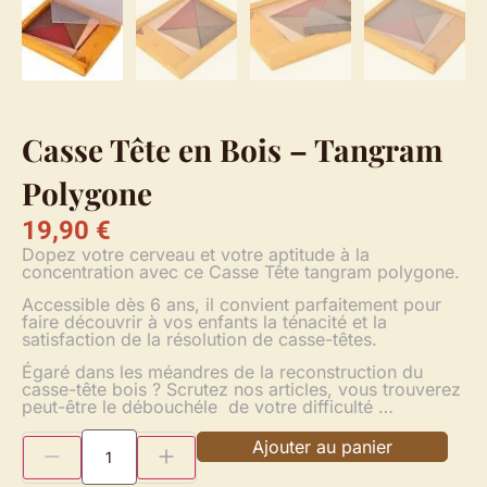
Casse Tête en Bois – Tangram
Polygone
19,90
€
Dopez votre cerveau et votre aptitude à la
concentration avec ce Casse Tête tangram polygone.
Accessible dès 6 ans, il convient parfaitement pour
faire découvrir à vos enfants la ténacité et la
satisfaction de la résolution de casse-têtes.
Égaré dans les méandres de la reconstruction du
casse-tête bois ? Scrutez nos articles, vous trouverez
peut-être le débouchéle de votre difficulté …
Ajouter au panier