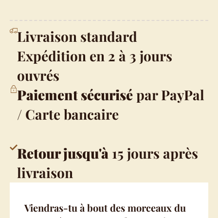
Livraison standard
Expédition en 2 à 3 jours
ouvrés
Paiement sécurisé
par PayPal
/ Carte bancaire
Retour jusqu'à
15 jours après
livraison
Viendras-tu à bout des morceaux du