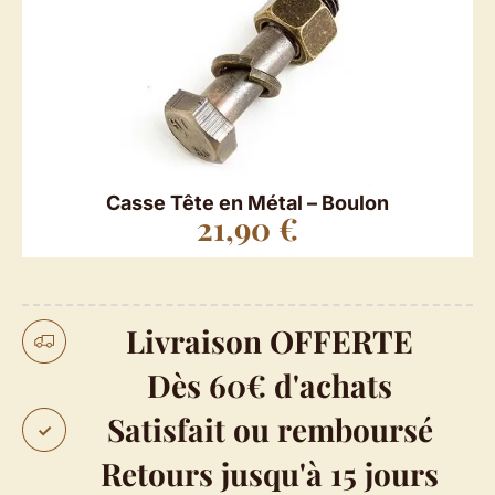
Casse Tête en Métal – Boulon
21,90
€
Livraison OFFERTE
Dès 60€ d'achats
Satisfait ou remboursé
Retours jusqu'à 15 jours