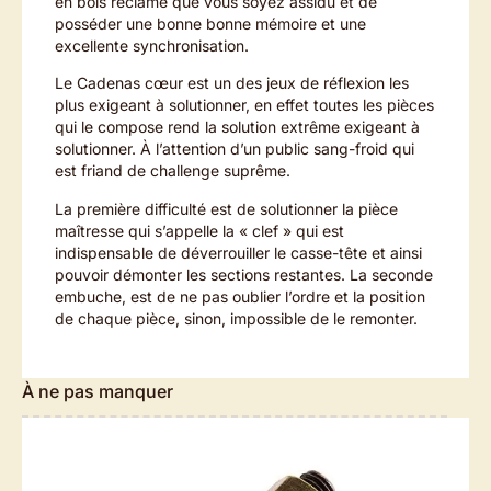
en bois réclame que vous soyez assidu et de
posséder une bonne bonne mémoire et une
excellente synchronisation.
Le Cadenas cœur est un des jeux de réflexion les
plus exigeant à solutionner, en effet toutes les pièces
qui le compose rend la solution extrême exigeant à
solutionner. À l’attention d’un public sang-froid qui
est friand de challenge suprême.
La première difficulté est de solutionner la pièce
maîtresse qui s’appelle la « clef » qui est
indispensable de déverrouiller le casse-tête et ainsi
pouvoir démonter les sections restantes. La seconde
embuche, est de ne pas oublier l’ordre et la position
de chaque pièce, sinon, impossible de le remonter.
À ne pas manquer