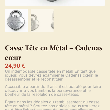
Casse Tête en Métal – Cadenas
cœur
24,90
€
Un indémodable casse tête en métal! En tant que
joueur, vous devrez examiner le Cadenas cœur, le
désassembler et le reconstituer.
Accessible à partir de 6 ans, il est adapté pour faire
découvrir à vos bambins la persévérance et le
bonheur de la résolution de casse-têtes.
Égaré dans les dédales du rétablissement du casse
tête en métal ? Scrutez nos articles, vous trouverez
peut-être l’aboutissement de votre complication …