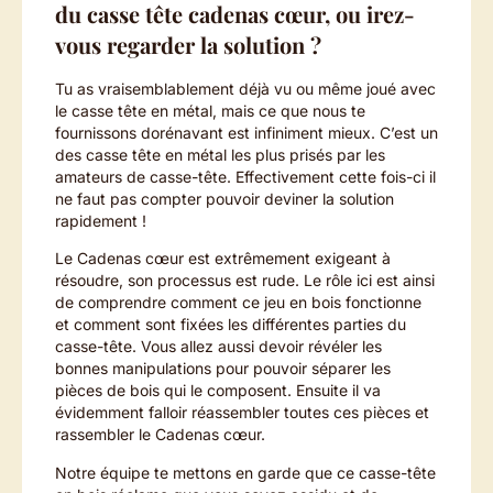
du casse tête cadenas cœur, ou irez-
vous regarder la solution ?
Tu as vraisemblablement déjà vu ou même joué avec
le casse tête en métal, mais ce que nous te
fournissons dorénavant est infiniment mieux. C’est un
des casse tête en métal les plus prisés par les
amateurs de casse-tête. Effectivement cette fois-ci il
ne faut pas compter pouvoir deviner la solution
rapidement !
Le Cadenas cœur est extrêmement exigeant à
résoudre, son processus est rude. Le rôle ici est ainsi
de comprendre comment ce jeu en bois fonctionne
et comment sont fixées les différentes parties du
casse-tête. Vous allez aussi devoir révéler les
bonnes manipulations pour pouvoir séparer les
pièces de bois qui le composent. Ensuite il va
évidemment falloir réassembler toutes ces pièces et
rassembler le Cadenas cœur.
Notre équipe te mettons en garde que ce casse-tête