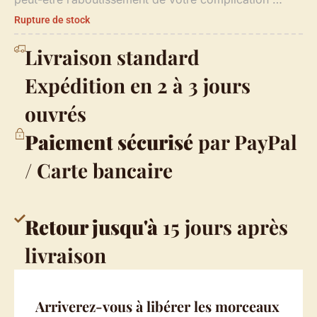
Rupture de stock
Livraison standard
Expédition en 2 à 3 jours
ouvrés
Paiement sécurisé
par PayPal
/ Carte bancaire
Retour jusqu'à
15 jours après
livraison
Arriverez-vous à libérer les morceaux