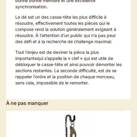
bonne bonne mémoire et une excellente
synchronisation.
Le dé est un des casse-tête les plus difficile à
résoudre, effectivement toutes les pièces qui le
compose rend la solution généralement exigeant à
résoudre. À l’attention d’un public qui n’a pas peur
des défi et à la recherche de challenge maximal.
Tout l’enjeu est de deviner la pièce la plus
importantequi s’appelle la « clef » qui est utile de
débloquer le casse-tête et ainsi pouvoir démonter les
sections restantes. La seconde difficulté, est de se
rappeler l’ordre et la position de chaque morceau,
sans cela, impossible de le remonter.
À ne pas manquer