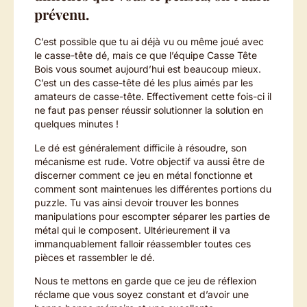
prévenu.
C’est possible que tu ai déjà vu ou même joué avec
le casse-tête dé, mais ce que l’équipe Casse Tête
Bois vous soumet aujourd’hui est beaucoup mieux.
C’est un des casse-tête dé les plus aimés par les
amateurs de casse-tête. Effectivement cette fois-ci il
ne faut pas penser réussir solutionner la solution en
quelques minutes !
Le dé est généralement difficile à résoudre, son
mécanisme est rude. Votre objectif va aussi être de
discerner comment ce jeu en métal fonctionne et
comment sont maintenues les différentes portions du
puzzle. Tu vas ainsi devoir trouver les bonnes
manipulations pour escompter séparer les parties de
métal qui le composent. Ultérieurement il va
immanquablement falloir réassembler toutes ces
pièces et rassembler le dé.
Nous te mettons en garde que ce jeu de réflexion
réclame que vous soyez constant et d’avoir une