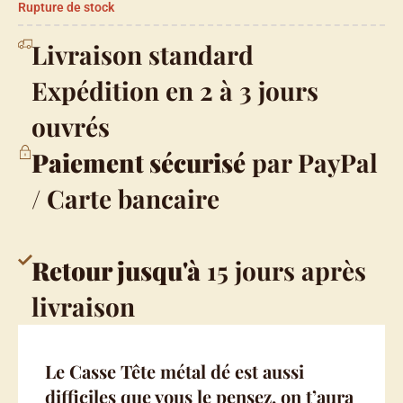
Rupture de stock
Livraison standard
Expédition en 2 à 3 jours
ouvrés
Paiement sécurisé
par PayPal
/ Carte bancaire
Retour jusqu'à
15 jours après
livraison
Le Casse Tête métal dé est aussi
difficiles que vous le pensez, on t’aura