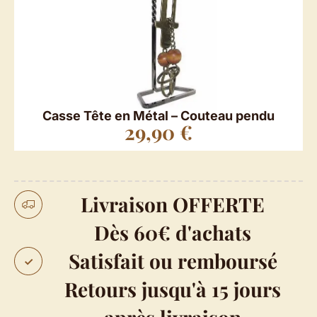
Casse Tête en Métal – Couteau pendu
29,90
€
Livraison OFFERTE
Dès 60€ d'achats
Satisfait ou remboursé
Retours jusqu'à 15 jours