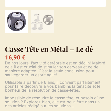
Casse Tête en Métal – Le dé
16,90
€
De nos jours, l’activité cérébrale est en déclin! Malgré
cela il est crucial de stimuler son cerveau et ce de
manière adaptée. C’est la seule conclusion pour
sauvegarder un esprit agile!
Utilisable à partir de 6 ans, il convient parfaitement
pour faire découvrir à vos bambins la ténacité et le
bonheur de la résolution de casse-têtes.
Impossible de résoudre le casse tête, et besoin d’une
solution ? Explorez bien, elle est peut-être dans un
des articles rédigé sur les solutions…