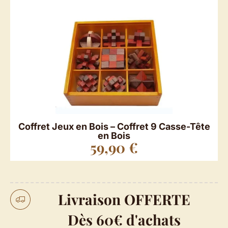
Coffret Jeux en Bois – Coffret 9 Casse-Tête
en Bois
59,90
€
Livraison OFFERTE
Dès 60€ d'achats