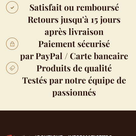
Satisfait ou remboursé
Retours jusqu'à 15 jours
après livraison
Paiement sécurisé
par PayPal / Carte bancaire
Produits de qualité
Testés par notre équipe de
passionnés