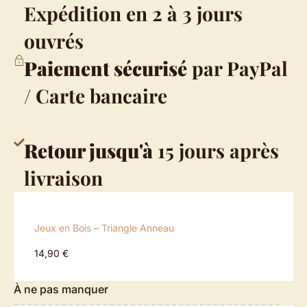
Expédition en 2 à 3 jours
ouvrés
Paiement sécurisé
par PayPal
/ Carte bancaire
Retour jusqu'à
15 jours après
livraison
Jeux en Bois – Triangle Anneau
14,90 €
À ne pas manquer