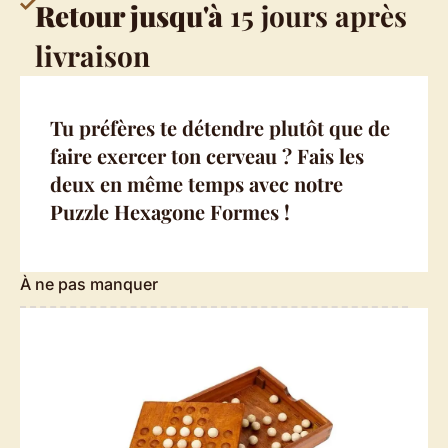
Retour jusqu'à
15 jours après
livraison
Tu préfères te détendre plutôt que de
faire exercer ton cerveau ? Fais les
deux en même temps avec notre
Puzzle Hexagone Formes !
À ne pas manquer