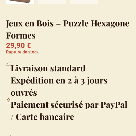
Jeux en Bois – Puzzle Hexagone
Formes
29,90
€
Rupture de stock
Livraison standard
Expédition en 2 à 3 jours
ouvrés
Paiement sécurisé
par PayPal
/ Carte bancaire