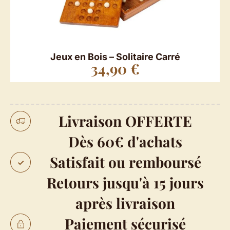
Jeux en Bois – Solitaire Carré
34,90
€
Livraison OFFERTE
Dès 60€ d'achats
Satisfait ou remboursé
Retours jusqu'à 15 jours
après livraison
Paiement sécurisé