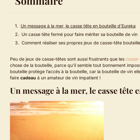
Sommaire
Un message à la mer, le casse tête en bouteille d’Eureka
Un casse tête fermé pour faire mériter sa bouteille de vin
Comment réaliser ses propres jeux de casse-tête bouteille
Peu de jeux de casse-têtes sont aussi frustrants que les
casse-
chose de la bouteille, parce qu’il semble tout bonnement impossi
bouteille protège l’accès à la bouteille, car la bouteille de vin 
faire
cadeau
à un amateur de vin impatient !
Un message à la mer, le casse tête 