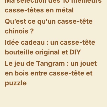
Ma sélection des 10 meilleurs
casse-têtes en métal
Qu’est ce qu’un casse-tête
chinois ?
Idée cadeau : un casse-tête
bouteille original et DIY
Le jeu de Tangram : un jouet
en bois entre casse-tête et
puzzle