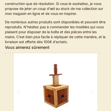
construction que de résolution. Si vous le souhaitez, je vous
propose de jeter un coup d’œil au stock de ma collection sur
mon magasin en ligne et de vous en inspirer.
De nombreux autres produits sont disponibles et peuvent être
reproduits. N’hésitez pas à commander les modèles qui vous
plaisent pour disposer de la boîte et des pièces entre les
mains. C’est bien plus facile à répliquer de cette manière, et la
livraison est offerte dès 100€ d’achats.
Vous aimerez sûrement