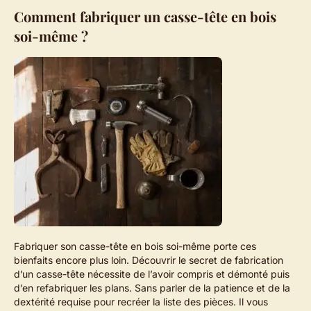
Comment fabriquer un casse-tête en bois
soi-même ?
Fabriquer son casse-tête en bois soi-même porte ces
bienfaits encore plus loin. Découvrir le secret de fabrication
d’un casse-tête nécessite de l’avoir compris et démonté puis
d’en refabriquer les plans. Sans parler de la patience et de la
dextérité requise pour recréer la liste des pièces. Il vous