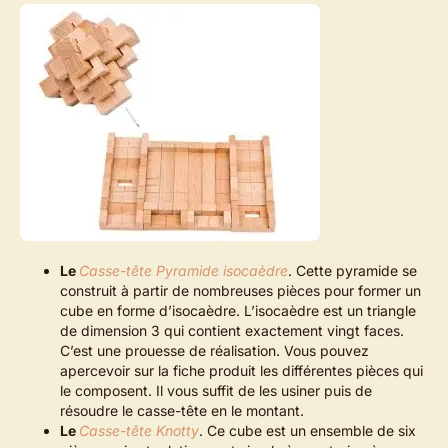
Le
Casse-tête Pyramide isocaèdre
. Cette pyramide se
construit à partir de nombreuses pièces pour former un
cube en forme d’isocaèdre. L’isocaèdre est un triangle
de dimension 3 qui contient exactement vingt faces.
C’est une prouesse de réalisation. Vous pouvez
apercevoir sur la fiche produit les différentes pièces qui
le composent. Il vous suffit de les usiner puis de
résoudre le casse-tête en le montant.
Le
Casse-tête Knotty
. Ce cube est un ensemble de six