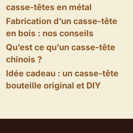
casse-têtes en métal
Fabrication d’un casse-tête
en bois : nos conseils
Qu’est ce qu’un casse-tête
chinois ?
Idée cadeau : un casse-tête
bouteille original et DIY