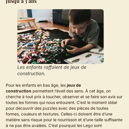
Jusqu’à 3 ans
Les enfants raffolent de jeux de
construction.
Pour les enfants en bas âge, les
jeux de
construction
permettent l’éveil des sens. À cet âge, on
cherche à tout prix à toucher, observer et se faire son avis sur
toutes les formes qui nous entourent. C’est le moment idéal
pour découvrir des puzzles avec des pièces de toutes
formes, couleurs et textures. Celles-ci doivent être d’une
matière sans risque pour le nourrisson et d’une taille suffisante
à ne pas être avalées. C’est pourquoi les Lego sont