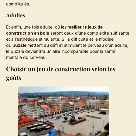
compliqués.
Adultes
Et enfin, une fois adulte, où les
meilleurs jeux de
construction en bois
seront ceux d’une complexité suffisante
et à l’esthétique stimulante. Si la difficulté et le modèle
du
puzzle
mettent au défi et stimulent le cerveau d’un adulte,
le puzzle deviendra un allié incomparable pour la santé
mentale du cerveau.
Choisir un jeu de construction selon les
goûts