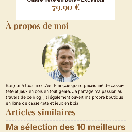
79,90
€
À propos de moi
Bonjour à tous, moi c’est François grand passionné de casse-
tête et jeux en bois en tout genre. Je partage ma passion au
travers de ce blog, j’ai également ouvert ma propre boutique
en ligne de casse-tête et jeux en bois !
Articles similaires
Ma sélection des 10 meilleurs