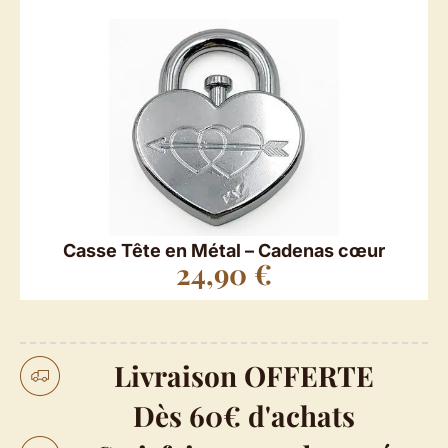
Casse Tête en Métal – Cadenas cœur
24,90
€
Livraison OFFERTE
Dès 60€ d'achats