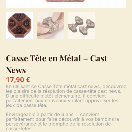
Casse Tête en Métal – Cast
News
17,90
€
En utilisant ce Casse Tête métal cast news, découvrez
les plaisirs de la résolution de casse-tête cast news.
D’une difficulté plutôt élémentaire, il convient
parfaitement aux nouveaux voulant apprivoiser les
jeux de casse tête.
Envisageable à partir de 6 ans, il convient
parfaitement pour faire découvrir à vos bambins la
persévérance et le triomphe de la résolution de
casse-têtes.