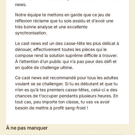
news.
Notre équipe te mettons en garde que ce jeu de
réflexion réclame que tu sois assidu et d’avoir une
très bonne analyse et une excellente
synchronisation.
Le cast news est un des casse-tête les plus délicat à
dénouer, effectivement toutes les pièces qui le
compose rend la solution suprême difficile à trouver.
À l’attention d’un public qui n’a pas peur des défi et
en quête de challenge ultime.
Ce cast news est recommandé pour tous les adultes
voulant se se challenger. Si tu es débutant et que tu
n’en es qu’à tes premiers casse-têtes, celui-ci a des
chances de t’occuper pendants plusieurs heures. En
tout cas, peu importe ton classe, tu vas va avoir
besoin de mettre à profit sang-froid !
À ne pas manquer