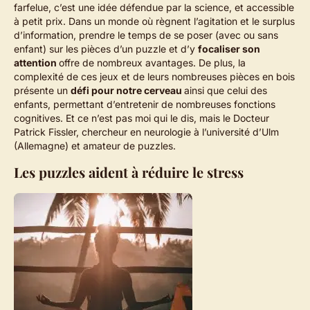
farfelue, c’est une idée défendue par la science, et accessible
à petit prix. Dans un monde où règnent l’agitation et le surplus
d’information, prendre le temps de se poser (avec ou sans
enfant) sur les pièces d’un puzzle et d’y
focaliser son
attention
offre de nombreux avantages. De plus, la
complexité de ces jeux et de leurs nombreuses pièces en bois
présente un
défi pour notre cerveau
ainsi que celui des
enfants, permettant d’entretenir de nombreuses fonctions
cognitives. Et ce n’est pas moi qui le dis, mais le Docteur
Patrick Fissler, chercheur en neurologie à l’université d’Ulm
(Allemagne) et amateur de puzzles.
Les puzzles aident à réduire le stress