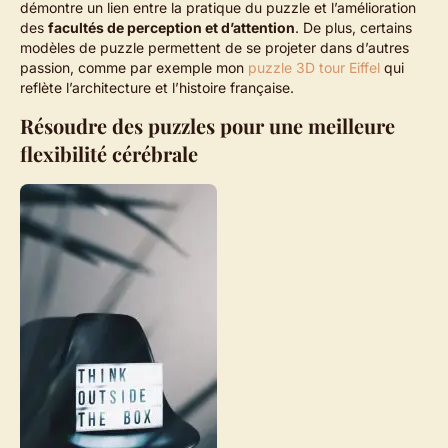
démontre un lien entre la pratique du puzzle et l’amélioration
des
facultés de perception et d’attention
. De plus, certains
modèles de puzzle permettent de se projeter dans d’autres
passion, comme par exemple mon
puzzle 3D tour Eiffel
qui
reflète l’architecture et l’histoire française.
Résoudre des puzzles pour une meilleure
flexibilité cérébrale