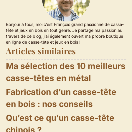
Bonjour à tous, moi c’est François grand passionné de casse-
tête et jeux en bois en tout genre. Je partage ma passion au
travers de ce blog, j’ai également ouvert ma propre boutique
en ligne de casse-tête et jeux en bois !
Articles similaires
Ma sélection des 10 meilleurs
casse-têtes en métal
Fabrication d’un casse-tête
en bois : nos conseils
Qu’est ce qu’un casse-tête
chinois ?