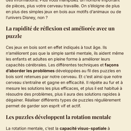
de pièces, plus votre cerveau travaille. On s’éloigne de plus
en plus des simples jeux en bois aux motifs d’animaux ou de
l’univers Disney, non ?
La rapidité de réflexion est améliorée avec un
puzzle
Ces jeux en bois sont en effet indiqués à tout âge. Ils
n’améliorent pas que la simple santé mentale, ils aident même
les enfants et adultes en pleine forme à améliorer leurs
capacités cérébrales. Les différentes techniques et
façons
d’aborder les problèmes
développées au fil des puzzles en
bois sont retenues par notre cerveau. Et c’est ainsi que notre
cerveau s’entraîne et gagne en efficacité. Il répète au fur et à
mesure les solutions les plus efficaces, et plus il est habitué à
résoudre des problèmes, plus il aura des solutions rapides à
dégainer. Réaliser différents types de puzzles régulièrement
permet de garder son esprit vif et actif.
Les puzzles développent la rotation mentale
La rotation mentale, c’est la
capacité visuo-spatiale
à