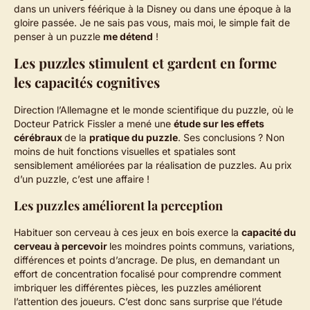
dans un univers féérique à la Disney ou dans une époque à la
gloire passée. Je ne sais pas vous, mais moi, le simple fait de
penser à un puzzle
me détend
!
Les puzzles stimulent et gardent en forme
les capacités cognitives
Direction l’Allemagne et le monde scientifique du puzzle, où le
Docteur Patrick Fissler a mené une
étude sur les effets
cérébraux
de la
pratique du puzzle
. Ses conclusions ? Non
moins de huit fonctions visuelles et spatiales sont
sensiblement améliorées par la réalisation de puzzles. Au prix
d’un puzzle, c’est une affaire !
Les puzzles améliorent la perception
Habituer son cerveau à ces jeux en bois exerce la
capacité du
cerveau à percevoir
les moindres points communs, variations,
différences et points d’ancrage. De plus, en demandant un
effort de concentration focalisé pour comprendre comment
imbriquer les différentes pièces, les puzzles améliorent
l’attention des joueurs. C’est donc sans surprise que l’étude